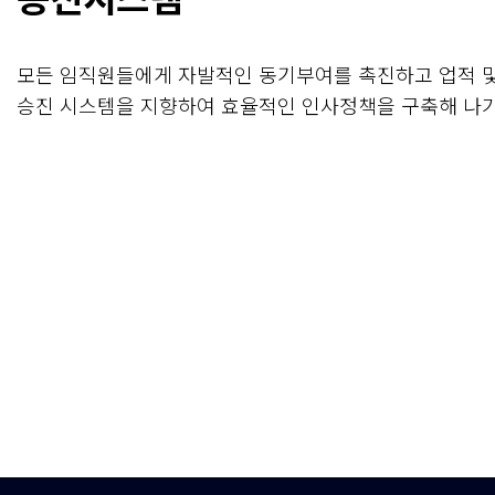
모든 임직원들에게 자발적인 동기부여를 촉진하고 업적 및
승진 시스템을 지향하여 효율적인 인사정책을 구축해 나가