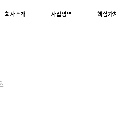
회사소개
사업영역
핵심가치
원