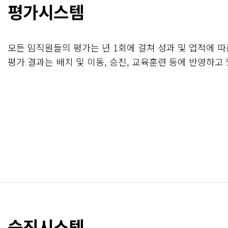
평가시스템
모든 임직원들의 평가는 년 1회에 걸쳐 성과 및 업적에 
평가 결과는 배치 및 이동, 승진, 교육훈련 등에 반영하고
승진시스템