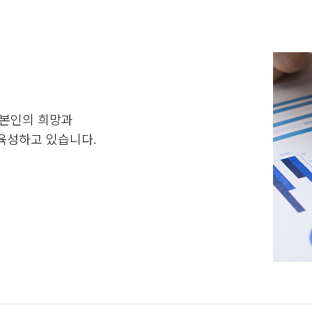
 본인의 희망과
 육성하고 있습니다.