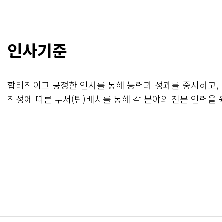
인사기준
합리적이고 공정한 인사를 통해 능력과 성과를 중시하고,
적성에 따른 부서(팀)배치를 통해 각 분야의 전문 인력을