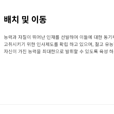
배치 및 이동
능력과 자질이 뛰어난 인재를 선발하여 이들에 대한 동기
고취시키기 위한 인사제도를 확립 하고 있으며, 젊고 유
자신이 가진 능력을 최대한으로 발휘할 수 있도록 육성 하