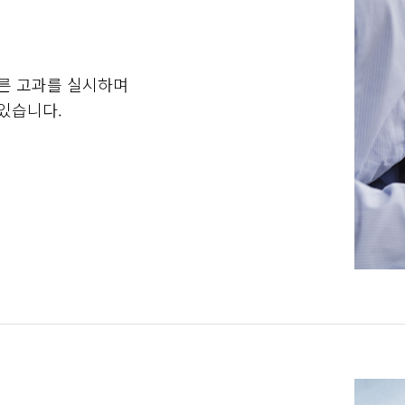
따른 고과를 실시하며
 있습니다.