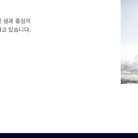
 성과 중심의
고 있습니다.