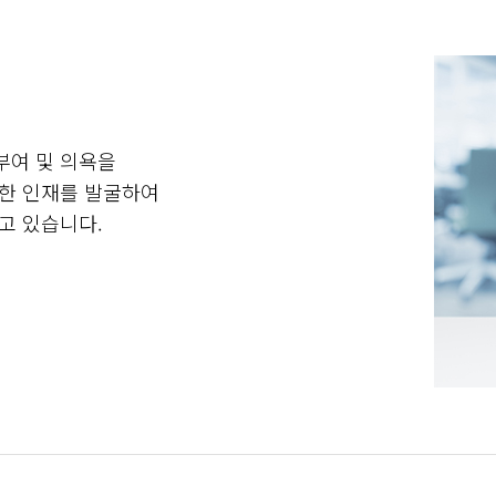
부여 및 의욕을
능한 인재를 발굴하여
고 있습니다.