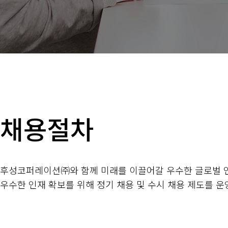
채용절차
후성코퍼레이션㈜와 함께 미래를 이끌어갈 우수한 글로벌 
우수한 인재 확보를 위해 정기 채용 및 수시 채용 제도를 운