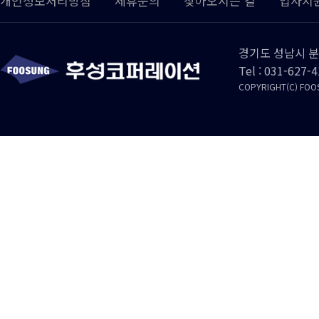
개인정보처리방침
제휴문의
찾아오시는 길
입사지
경기도 성남시 분
Tel : 031-627-
COPYRIGHT(C) FOOS