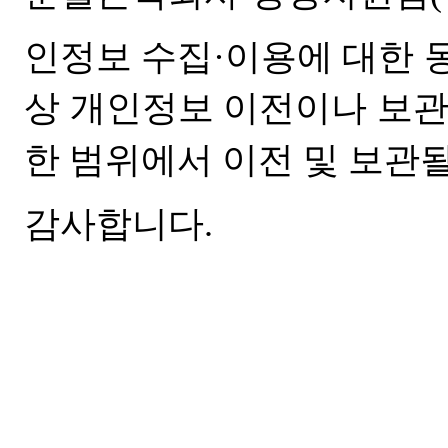
인정보 수집
·
이용에 대한 
상 개인정보 이전이나 보관
한 범위에서
이전 및 보관
감사합니다
.