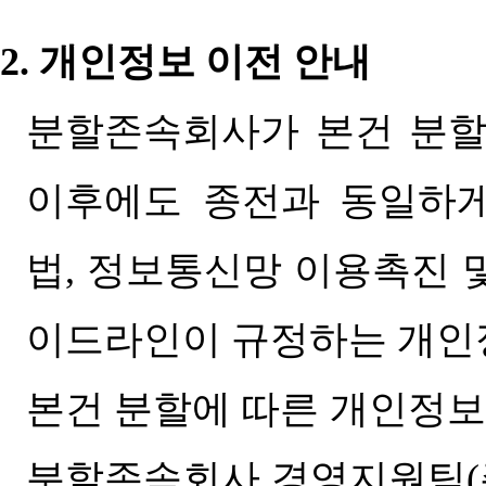
2.
개인정보 이전 안내
분할존속회사가 본건 분할
이후에도 종전과 동일하게
법
,
정보통신망 이용촉진 및
이드라인이 규정하는 개인
본건 분할에 따른 개인정보
분할존속회사 경영지원팀
(